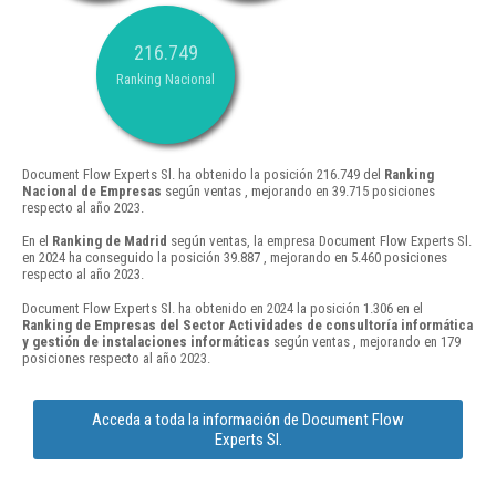
216.749
Ranking Nacional
Document Flow Experts Sl. ha obtenido la posición 216.749 del
Ranking
Nacional de Empresas
según ventas , mejorando en 39.715 posiciones
respecto al año 2023.
En el
Ranking de Madrid
según ventas, la empresa Document Flow Experts Sl.
en 2024 ha conseguido la posición 39.887 , mejorando en 5.460 posiciones
respecto al año 2023.
Document Flow Experts Sl. ha obtenido en 2024 la posición 1.306 en el
Ranking de Empresas del Sector Actividades de consultoría informática
y gestión de instalaciones informáticas
según ventas , mejorando en 179
posiciones respecto al año 2023.
Acceda a toda la información de Document Flow
Experts Sl.