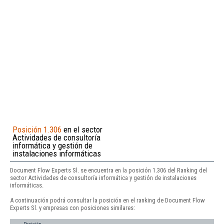
Posición 1.306
en el sector
Actividades de consultoría
informática y gestión de
instalaciones informáticas
Document Flow Experts Sl. se encuentra en la posición 1.306 del Ranking del
sector Actividades de consultoría informática y gestión de instalaciones
informáticas.
A continuación podrá consultar la posición en el ranking de Document Flow
Experts Sl. y empresas con posiciones similares: