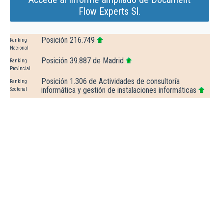
Flow Experts Sl.
Posición 216.749
Ranking
Nacional
Posición 39.887 de Madrid
Ranking
Provincial
Posición 1.306 de Actividades de consultoría
Ranking
informática y gestión de instalaciones informáticas
Sectorial