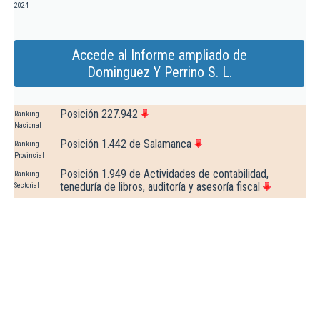
2024
Accede al Informe ampliado de
Dominguez Y Perrino S. L.
Posición 227.942
Ranking
Nacional
Posición 1.442 de Salamanca
Ranking
Provincial
Posición 1.949 de Actividades de contabilidad,
Ranking
teneduría de libros, auditoría y asesoría fiscal
Sectorial