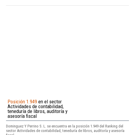
Posición 1.949
en el sector
Actividades de contabilidad,
teneduría de libros, auditoría y
asesoría fiscal
Dominguez Y Perrino S. L. se encuentra en la posición 1.949 del Ranking del
sector Actividades de contabilidad, teneduría de libros, auditoría y asesoría