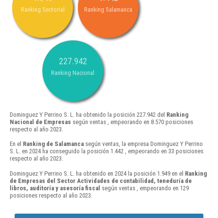
Ranking Sectorial
Ranking Salamanca
227.942
Ranking Nacional
Dominguez Y Perrino S. L. ha obtenido la posición 227.942 del
Ranking
Nacional de Empresas
según ventas , empeorando en 8.570 posiciones
respecto al año 2023.
En el
Ranking de Salamanca
según ventas, la empresa Dominguez Y Perrino
S. L. en 2024 ha conseguido la posición 1.442 , empeorando en 33 posiciones
respecto al año 2023.
Dominguez Y Perrino S. L. ha obtenido en 2024 la posición 1.949 en el
Ranking
de Empresas del Sector Actividades de contabilidad, teneduría de
libros, auditoría y asesoría fiscal
según ventas , empeorando en 129
posiciones respecto al año 2023.