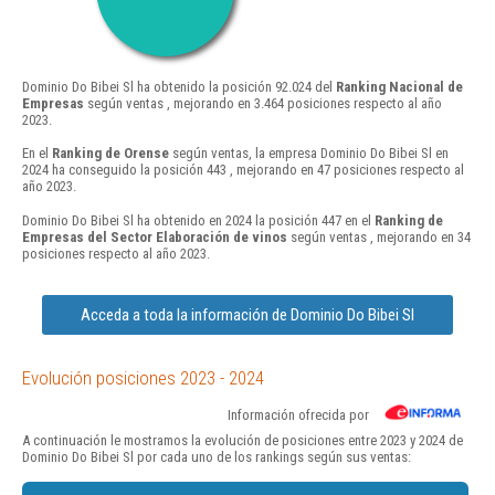
Dominio Do Bibei Sl ha obtenido la posición 92.024 del
Ranking Nacional de
Empresas
según ventas , mejorando en 3.464 posiciones respecto al año
2023.
En el
Ranking de Orense
según ventas, la empresa Dominio Do Bibei Sl en
2024 ha conseguido la posición 443 , mejorando en 47 posiciones respecto al
año 2023.
Dominio Do Bibei Sl ha obtenido en 2024 la posición 447 en el
Ranking de
Empresas del Sector Elaboración de vinos
según ventas , mejorando en 34
posiciones respecto al año 2023.
Acceda a toda la información de Dominio Do Bibei Sl
Evolución posiciones 2023 - 2024
Información ofrecida por
A continuación le mostramos la evolución de posiciones entre 2023 y 2024 de
Dominio Do Bibei Sl por cada uno de los rankings según sus ventas: