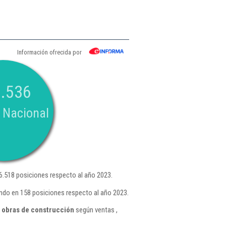
Información ofrecida por
.536
 Nacional
.518 posiciones respecto al año 2023.
ndo en 158 posiciones respecto al año 2023.
n obras de construcción
según ventas ,