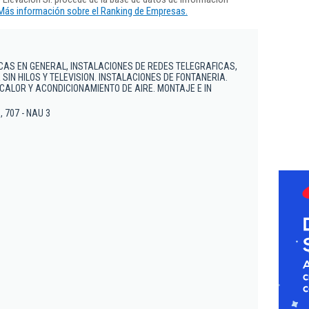
Más información sobre el Ranking de Empresas.
CAS EN GENERAL, INSTALACIONES DE REDES TELEGRAFICAS,
 SIN HILOS Y TELEVISION. INSTALACIONES DE FONTANERIA.
 CALOR Y ACONDICIONAMIENTO DE AIRE. MONTAJE E IN
, 707 - NAU 3