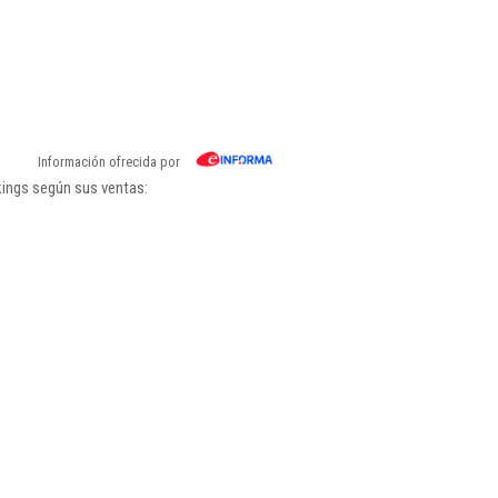
Información ofrecida por
kings según sus ventas: