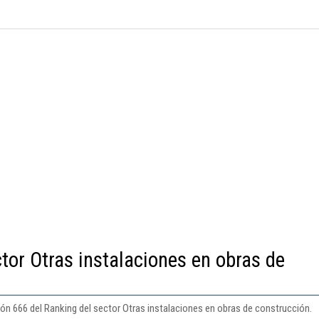
tor Otras instalaciones en obras de
ión 666 del Ranking del sector Otras instalaciones en obras de construcción.