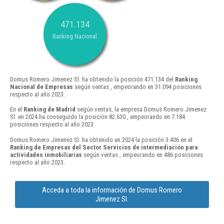
471.134
Ranking Nacional
Domus Romero Jimenez Sl. ha obtenido la posición 471.134 del
Ranking
Nacional de Empresas
según ventas , empeorando en 31.094 posiciones
respecto al año 2023.
En el
Ranking de Madrid
según ventas, la empresa Domus Romero Jimenez
Sl. en 2024 ha conseguido la posición 82.630 , empeorando en 7.184
posiciones respecto al año 2023.
Domus Romero Jimenez Sl. ha obtenido en 2024 la posición 3.406 en el
Ranking de Empresas del Sector Servicios de intermediación para
actividades inmobiliarias
según ventas , empeorando en 486 posiciones
respecto al año 2023.
Acceda a toda la información de Domus Romero
Jimenez Sl.