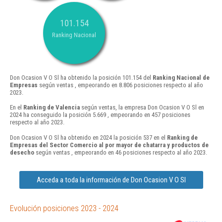
101.154
Ranking Nacional
Don Ocasion V O Sl ha obtenido la posición 101.154 del
Ranking Nacional de
Empresas
según ventas , empeorando en 8.806 posiciones respecto al año
2023.
En el
Ranking de Valencia
según ventas, la empresa Don Ocasion V O Sl en
2024 ha conseguido la posición 5.669 , empeorando en 457 posiciones
respecto al año 2023.
Don Ocasion V O Sl ha obtenido en 2024 la posición 537 en el
Ranking de
Empresas del Sector Comercio al por mayor de chatarra y productos de
desecho
según ventas , empeorando en 46 posiciones respecto al año 2023.
Acceda a toda la información de Don Ocasion V O Sl
Evolución posiciones 2023 - 2024