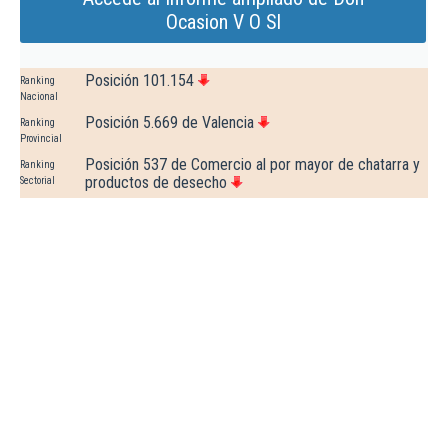
Ocasion V O Sl
Posición 101.154
Ranking
Nacional
Posición 5.669 de Valencia
Ranking
Provincial
Posición 537 de Comercio al por mayor de chatarra y
Ranking
productos de desecho
Sectorial