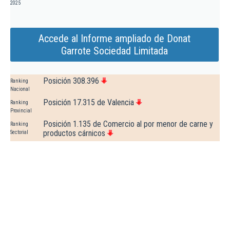
2025
Accede al Informe ampliado de Donat
Garrote Sociedad Limitada
Posición 308.396
Ranking
Nacional
Posición 17.315 de Valencia
Ranking
Provincial
Posición 1.135 de Comercio al por menor de carne y
Ranking
productos cárnicos
Sectorial