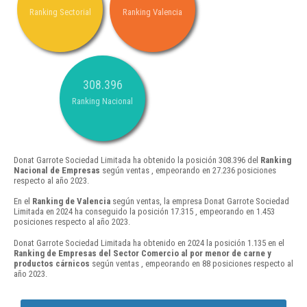
Ranking Sectorial
Ranking Valencia
308.396
Ranking Nacional
Donat Garrote Sociedad Limitada ha obtenido la posición 308.396 del
Ranking
Nacional de Empresas
según ventas , empeorando en 27.236 posiciones
respecto al año 2023.
En el
Ranking de Valencia
según ventas, la empresa Donat Garrote Sociedad
Limitada en 2024 ha conseguido la posición 17.315 , empeorando en 1.453
posiciones respecto al año 2023.
Donat Garrote Sociedad Limitada ha obtenido en 2024 la posición 1.135 en el
Ranking de Empresas del Sector Comercio al por menor de carne y
productos cárnicos
según ventas , empeorando en 88 posiciones respecto al
año 2023.