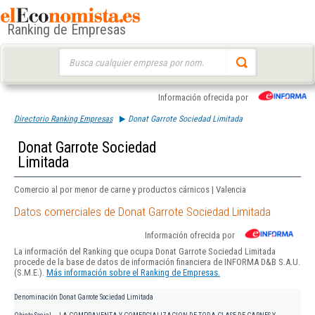
Ranking de Empresas
Buscar:
Información ofrecida por
Directorio Ranking Empresas
Donat Garrote Sociedad Limitada
Donat Garrote Sociedad
Limitada
Comercio al por menor de carne y productos cárnicos | Valencia
Datos comerciales de Donat Garrote Sociedad Limitada
Información ofrecida por
La información del Ranking que ocupa Donat Garrote Sociedad Limitada
procede de la base de datos de información financiera de INFORMA D&B S.A.U.
(S.M.E.).
Más información sobre el Ranking de Empresas.
Denominación
Donat Garrote Sociedad Limitada