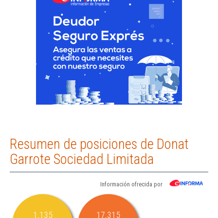
Resumen de posiciones de Donat
Garrote Sociedad Limitada
Información ofrecida por
1.135
17.315