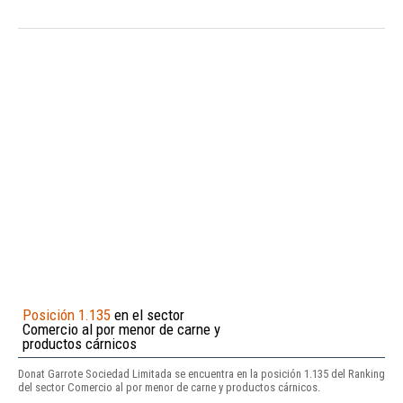
Posición 1.135
en el sector
Comercio al por menor de carne y
productos cárnicos
Donat Garrote Sociedad Limitada se encuentra en la posición 1.135 del Ranking
del sector Comercio al por menor de carne y productos cárnicos.