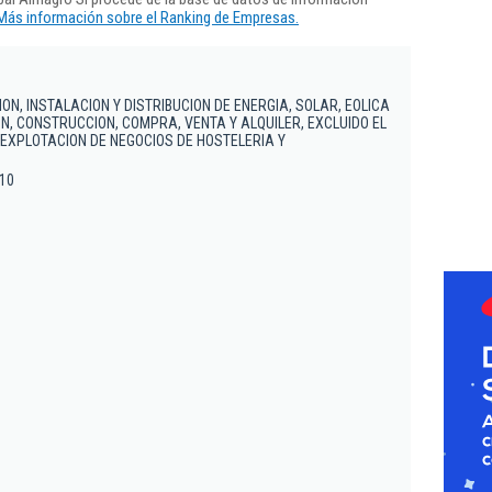
Más información sobre el Ranking de Empresas.
ON, INSTALACION Y DISTRIBUCION DE ENERGIA, SOLAR, EOLICA
ON, CONSTRUCCION, COMPRA, VENTA Y ALQUILER, EXCLUIDO EL
 -EXPLOTACION DE NEGOCIOS DE HOSTELERIA Y
 10