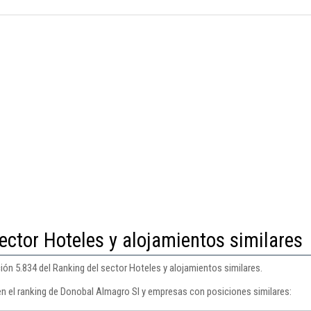
ector Hoteles y alojamientos similares
ón 5.834 del Ranking del sector Hoteles y alojamientos similares.
en el ranking de Donobal Almagro Sl y empresas con posiciones similares: