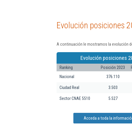
Evolución posiciones 2
A continuación le mostramos la evolución d
Evolución posiciones 2
Ranking
Posición 2023
Nacional
376.110
Ciudad Real
3.503
Sector CNAE 5510
5.527
Acceda a toda la informaci