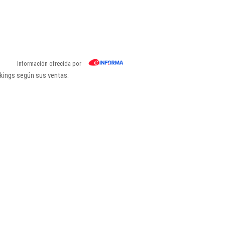
Información ofrecida por
kings según sus ventas: