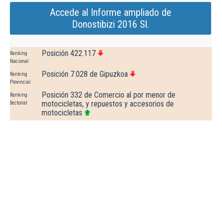
Accede al Informe ampliado de
Donostibizi 2016 Sl.
Posición 422.117
Ranking
Nacional
Posición 7.028 de Gipuzkoa
Ranking
Provincial
Posición 332 de Comercio al por menor de
Ranking
motocicletas, y repuestos y accesorios de
Sectorial
motocicletas