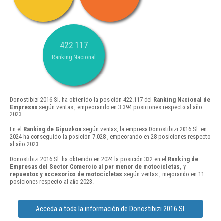
422.117
Ranking Nacional
Donostibizi 2016 Sl. ha obtenido la posición 422.117 del
Ranking Nacional de
Empresas
según ventas , empeorando en 3.394 posiciones respecto al año
2023.
En el
Ranking de Gipuzkoa
según ventas, la empresa Donostibizi 2016 Sl. en
2024 ha conseguido la posición 7.028 , empeorando en 28 posiciones respecto
al año 2023.
Donostibizi 2016 Sl. ha obtenido en 2024 la posición 332 en el
Ranking de
Empresas del Sector Comercio al por menor de motocicletas, y
repuestos y accesorios de motocicletas
según ventas , mejorando en 11
posiciones respecto al año 2023.
Acceda a toda la información de Donostibizi 2016 Sl.