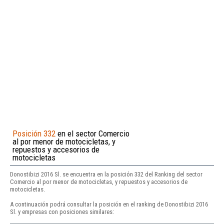
Posición 332
en el sector Comercio
al por menor de motocicletas, y
repuestos y accesorios de
motocicletas
Donostibizi 2016 Sl. se encuentra en la posición 332 del Ranking del sector
Comercio al por menor de motocicletas, y repuestos y accesorios de
motocicletas.
A continuación podrá consultar la posición en el ranking de Donostibizi 2016
Sl. y empresas con posiciones similares: