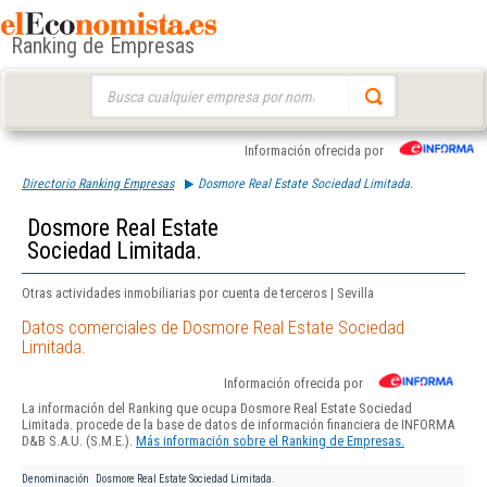
Ranking de Empresas
Buscar:
Información ofrecida por
Directorio Ranking Empresas
Dosmore Real Estate Sociedad Limitada.
Dosmore Real Estate
Sociedad Limitada.
Otras actividades inmobiliarias por cuenta de terceros | Sevilla
Datos comerciales de Dosmore Real Estate Sociedad
Limitada.
Información ofrecida por
La información del Ranking que ocupa Dosmore Real Estate Sociedad
Limitada. procede de la base de datos de información financiera de INFORMA
D&B S.A.U. (S.M.E.).
Más información sobre el Ranking de Empresas.
Denominación
Dosmore Real Estate Sociedad Limitada.