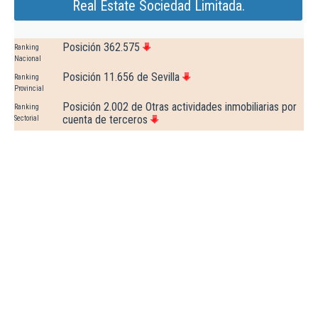
Real Estate Sociedad Limitada.
Posición 362.575
Ranking
Nacional
Posición 11.656 de Sevilla
Ranking
Provincial
Posición 2.002 de Otras actividades inmobiliarias por
Ranking
cuenta de terceros
Sectorial