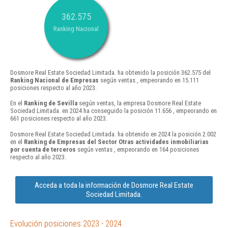
362.575
Ranking Nacional
Dosmore Real Estate Sociedad Limitada. ha obtenido la posición 362.575 del
Ranking Nacional de Empresas
según ventas , empeorando en 15.111
posiciones respecto al año 2023.
En el
Ranking de Sevilla
según ventas, la empresa Dosmore Real Estate
Sociedad Limitada. en 2024 ha conseguido la posición 11.656 , empeorando en
661 posiciones respecto al año 2023.
Dosmore Real Estate Sociedad Limitada. ha obtenido en 2024 la posición 2.002
en el
Ranking de Empresas del Sector Otras actividades inmobiliarias
por cuenta de terceros
según ventas , empeorando en 164 posiciones
respecto al año 2023.
Acceda a toda la información de Dosmore Real Estate
Sociedad Limitada.
Evolución posiciones 2023 - 2024