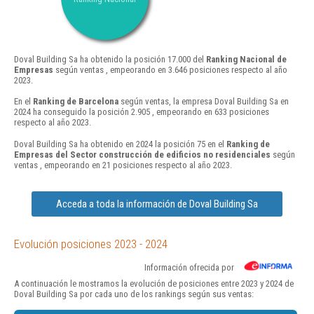
Doval Building Sa ha obtenido la posición 17.000 del
Ranking Nacional de
Empresas
según ventas , empeorando en 3.646 posiciones respecto al año
2023.
En el
Ranking de Barcelona
según ventas, la empresa Doval Building Sa en
2024 ha conseguido la posición 2.905 , empeorando en 633 posiciones
respecto al año 2023.
Doval Building Sa ha obtenido en 2024 la posición 75 en el
Ranking de
Empresas del Sector construcción de edificios no residenciales
según
ventas , empeorando en 21 posiciones respecto al año 2023.
Acceda a toda la información de Doval Building Sa
Evolución posiciones 2023 - 2024
Información ofrecida por
A continuación le mostramos la evolución de posiciones entre 2023 y 2024 de
Doval Building Sa por cada uno de los rankings según sus ventas: