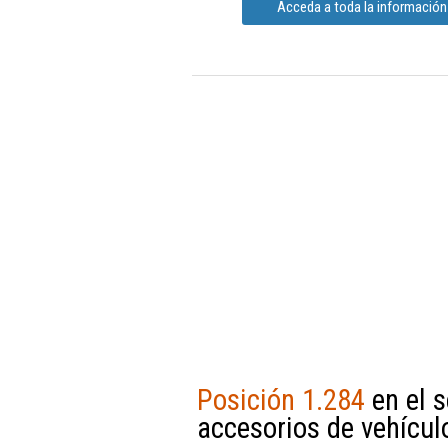
Acceda a toda la información
Posición 1.284
en el s
accesorios de vehícul