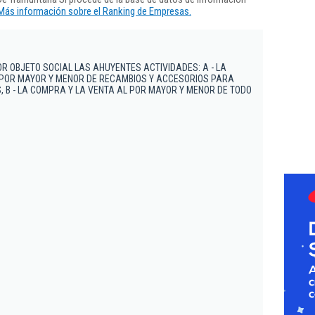
Más información sobre el Ranking de Empresas.
R OBJETO SOCIAL LAS AHUYENTES ACTIVIDADES: A - LA
 POR MAYOR Y MENOR DE RECAMBIOS Y ACCESORIOS PARA
S, B - LA COMPRA Y LA VENTA AL POR MAYOR Y MENOR DE TODO