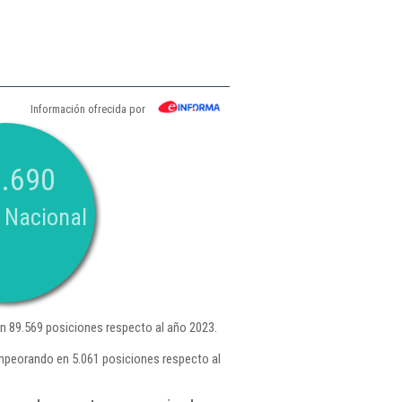
Información ofrecida por
.690
 Nacional
 89.569 posiciones respecto al año 2023.
mpeorando en 5.061 posiciones respecto al