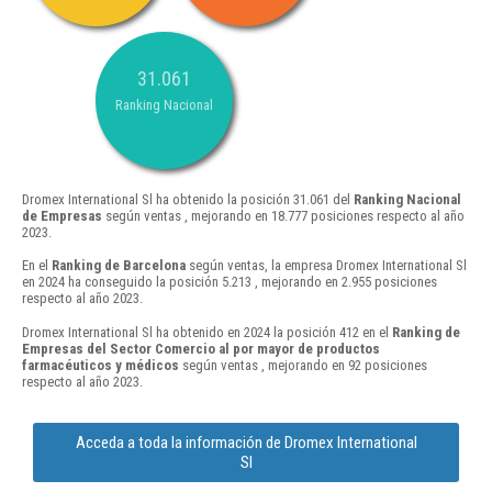
31.061
Ranking Nacional
Dromex International Sl ha obtenido la posición 31.061 del
Ranking Nacional
de Empresas
según ventas , mejorando en 18.777 posiciones respecto al año
2023.
En el
Ranking de Barcelona
según ventas, la empresa Dromex International Sl
en 2024 ha conseguido la posición 5.213 , mejorando en 2.955 posiciones
respecto al año 2023.
Dromex International Sl ha obtenido en 2024 la posición 412 en el
Ranking de
Empresas del Sector Comercio al por mayor de productos
farmacéuticos y médicos
según ventas , mejorando en 92 posiciones
respecto al año 2023.
Acceda a toda la información de Dromex International
Sl