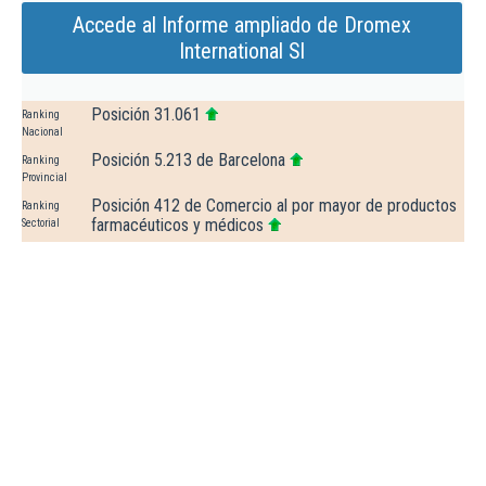
Accede al Informe ampliado de Dromex
International Sl
Posición 31.061
Ranking
Nacional
Posición 5.213 de Barcelona
Ranking
Provincial
Posición 412 de Comercio al por mayor de productos
Ranking
farmacéuticos y médicos
Sectorial