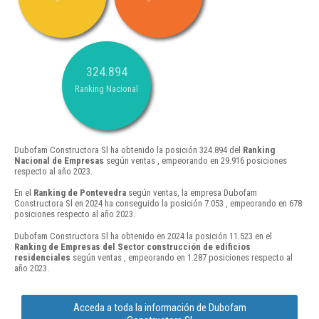
324.894
Ranking Nacional
Dubofam Constructora Sl ha obtenido la posición 324.894 del
Ranking
Nacional de Empresas
según ventas , empeorando en 29.916 posiciones
respecto al año 2023.
En el
Ranking de Pontevedra
según ventas, la empresa Dubofam
Constructora Sl en 2024 ha conseguido la posición 7.053 , empeorando en 678
posiciones respecto al año 2023.
Dubofam Constructora Sl ha obtenido en 2024 la posición 11.523 en el
Ranking de Empresas del Sector construcción de edificios
residenciales
según ventas , empeorando en 1.287 posiciones respecto al
año 2023.
Acceda a toda la información de Dubofam