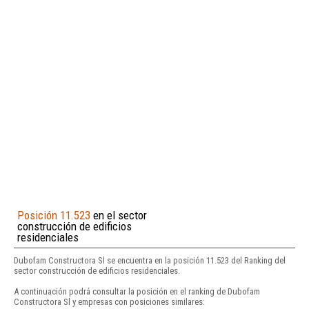
Posición 11.523
en el sector
construcción de edificios
residenciales
Dubofam Constructora Sl se encuentra en la posición 11.523 del Ranking del
sector construcción de edificios residenciales.
A continuación podrá consultar la posición en el ranking de Dubofam
Constructora Sl y empresas con posiciones similares: