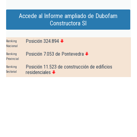
Accede al Informe ampliado de Dubofam
Constructora Sl
Posición 324.894
Ranking
Nacional
Posición 7.053 de Pontevedra
Ranking
Provincial
Posición 11.523 de construcción de edificios
Ranking
residenciales
Sectorial