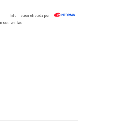
Información ofrecida por
n sus ventas: