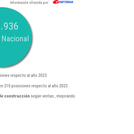
Información ofrecida por
.936
 Nacional
iones respecto al año 2023.
en 210 posiciones respecto al año 2023.
 de construcción
según ventas , mejorando