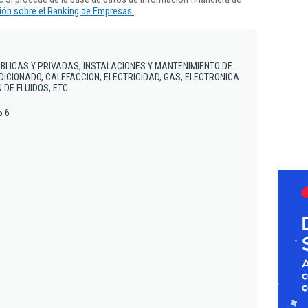
ón sobre el Ranking de Empresas.
BLICAS Y PRIVADAS, INSTALACIONES Y MANTENIMIENTO DE
DICIONADO, CALEFACCION, ELECTRICIDAD, GAS, ELECTRONICA
DE FLUIDOS, ETC.
5 6