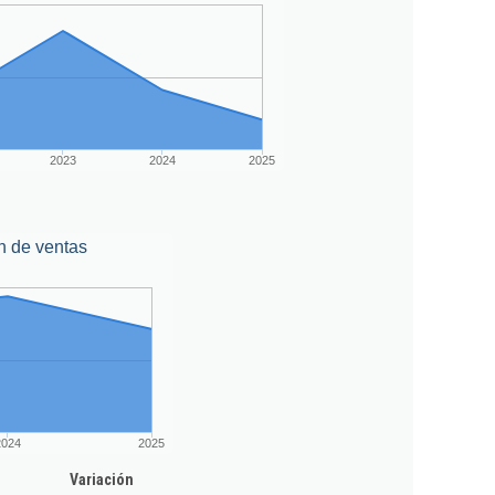
2023
2024
2025
n de ventas
2024
2025
Variación