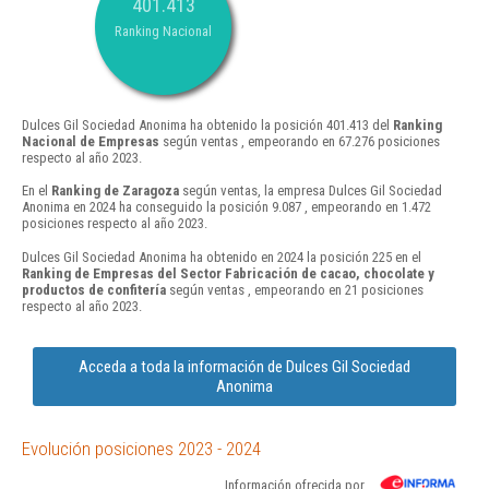
401.413
Ranking Nacional
Dulces Gil Sociedad Anonima ha obtenido la posición 401.413 del
Ranking
Nacional de Empresas
según ventas , empeorando en 67.276 posiciones
respecto al año 2023.
En el
Ranking de Zaragoza
según ventas, la empresa Dulces Gil Sociedad
Anonima en 2024 ha conseguido la posición 9.087 , empeorando en 1.472
posiciones respecto al año 2023.
Dulces Gil Sociedad Anonima ha obtenido en 2024 la posición 225 en el
Ranking de Empresas del Sector Fabricación de cacao, chocolate y
productos de confitería
según ventas , empeorando en 21 posiciones
respecto al año 2023.
Acceda a toda la información de Dulces Gil Sociedad
Anonima
Evolución posiciones 2023 - 2024
Información ofrecida por