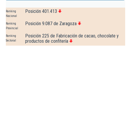
Posición 401.413
Ranking
Nacional
Posición 9.087 de Zaragoza
Ranking
Provincial
Posición 225 de Fabricación de cacao, chocolate y
Ranking
productos de confitería
Sectorial