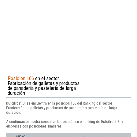
Posición 106
en el sector
Fabricación de galletas y productos
de panadería y pastelería de larga
duración
Dulcifrost Sl se encuentra en la posición 106 del Ranking del sector
Fabricación de galletas y productos de panadería y pastelería de larga
duración.
A continuación podrá consultar la posición en el ranking de Dulcifrost Sl y
empresas con posiciones similares:
Posición