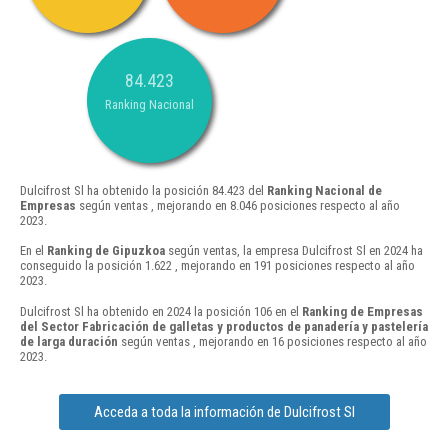
84.423
Ranking Nacional
Dulcifrost Sl ha obtenido la posición 84.423 del
Ranking Nacional de
Empresas
según ventas , mejorando en 8.046 posiciones respecto al año
2023.
En el
Ranking de Gipuzkoa
según ventas, la empresa Dulcifrost Sl en 2024 ha
conseguido la posición 1.622 , mejorando en 191 posiciones respecto al año
2023.
Dulcifrost Sl ha obtenido en 2024 la posición 106 en el
Ranking de Empresas
del Sector Fabricación de galletas y productos de panadería y pastelería
de larga duración
según ventas , mejorando en 16 posiciones respecto al año
2023.
Acceda a toda la información de Dulcifrost Sl