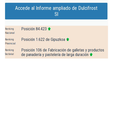
Accede al Informe ampliado de Dulcifrost
Sl
Posición 84.423
Ranking
Nacional
Posición 1.622 de Gipuzkoa
Ranking
Provincial
Posición 106 de Fabricación de galletas y productos
Ranking
de panadería y pastelería de larga duración
Sectorial