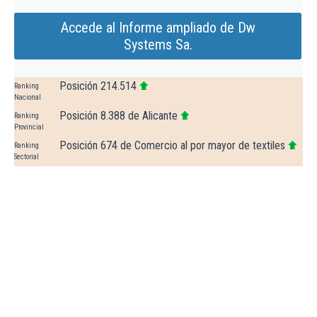
Accede al Informe ampliado de Dw
Systems Sa.
Posición 214.514
Ranking
Nacional
Posición 8.388 de Alicante
Ranking
Provincial
Posición 674 de Comercio al por mayor de textiles
Ranking
Sectorial