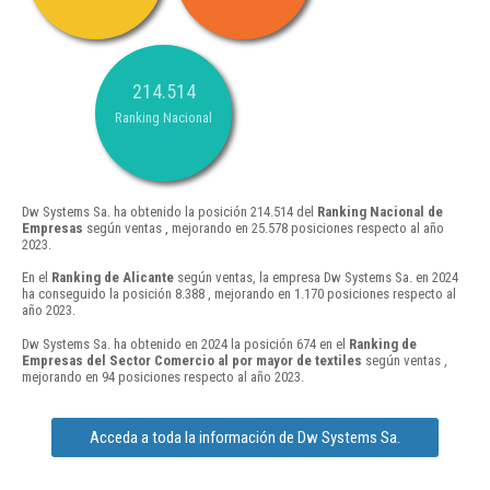
214.514
Ranking Nacional
Dw Systems Sa. ha obtenido la posición 214.514 del
Ranking Nacional de
Empresas
según ventas , mejorando en 25.578 posiciones respecto al año
2023.
En el
Ranking de Alicante
según ventas, la empresa Dw Systems Sa. en 2024
ha conseguido la posición 8.388 , mejorando en 1.170 posiciones respecto al
año 2023.
Dw Systems Sa. ha obtenido en 2024 la posición 674 en el
Ranking de
Empresas del Sector Comercio al por mayor de textiles
según ventas ,
mejorando en 94 posiciones respecto al año 2023.
Acceda a toda la información de Dw Systems Sa.