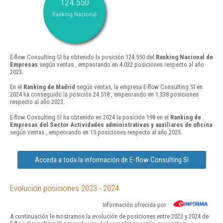
124.550
Ranking Nacional
E-flow Consulting Sl ha obtenido la posición 124.550 del
Ranking Nacional de
Empresas
según ventas , empeorando en 4.032 posiciones respecto al año
2023.
En el
Ranking de Madrid
según ventas, la empresa E-flow Consulting Sl en
2024 ha conseguido la posición 24.518 , empeorando en 1.338 posiciones
respecto al año 2023.
E-flow Consulting Sl ha obtenido en 2024 la posición 198 en el
Ranking de
Empresas del Sector Actividades administrativas y auxiliares de oficina
según ventas , empeorando en 15 posiciones respecto al año 2023.
Acceda a toda la información de E-flow Consulting Sl
Evolución posiciones 2023 - 2024
Información ofrecida por
A continuación le mostramos la evolución de posiciones entre 2023 y 2024 de