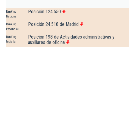
Posición 124.550
Ranking
Nacional
Posición 24.518 de Madrid
Ranking
Provincial
Posición 198 de Actividades administrativas y
Ranking
auxiliares de oficina
Sectorial