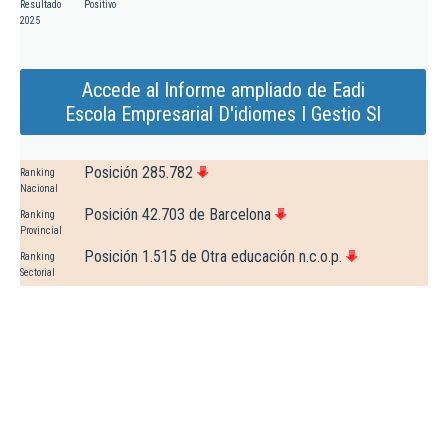
Resultado
Positivo
2025
Accede al Informe ampliado de Eadi
Escola Empresarial D'idiomes I Gestio Sl
Posición 285.782
Ranking
Nacional
Posición 42.703 de Barcelona
Ranking
Provincial
Posición 1.515 de Otra educación n.c.o.p.
Ranking
Sectorial