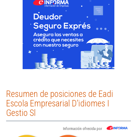
Resumen de posiciones de Eadi
Escola Empresarial D'idiomes I
Gestio Sl
Información ofrecida por