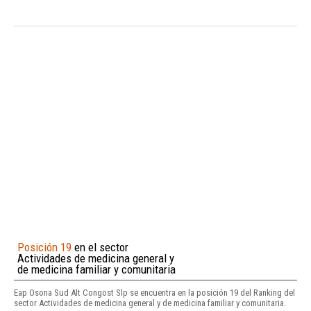
Posición 19
en el sector
Actividades de medicina general y
de medicina familiar y comunitaria
Eap Osona Sud Alt Congost Slp se encuentra en la posición 19 del Ranking del
sector Actividades de medicina general y de medicina familiar y comunitaria.