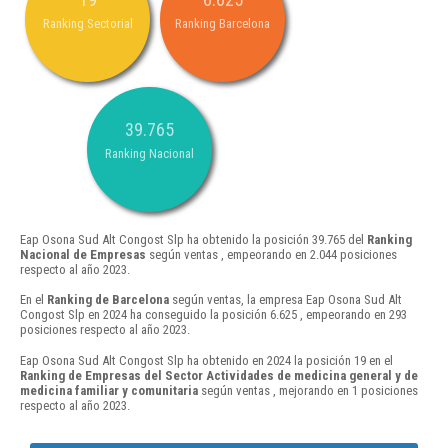
Ranking Sectorial
Ranking Barcelona
39.765
Ranking Nacional
Eap Osona Sud Alt Congost Slp ha obtenido la posición 39.765 del
Ranking
Nacional de Empresas
según ventas , empeorando en 2.044 posiciones
respecto al año 2023.
En el
Ranking de Barcelona
según ventas, la empresa Eap Osona Sud Alt
Congost Slp en 2024 ha conseguido la posición 6.625 , empeorando en 293
posiciones respecto al año 2023.
Eap Osona Sud Alt Congost Slp ha obtenido en 2024 la posición 19 en el
Ranking de Empresas del Sector Actividades de medicina general y de
medicina familiar y comunitaria
según ventas , mejorando en 1 posiciones
respecto al año 2023.