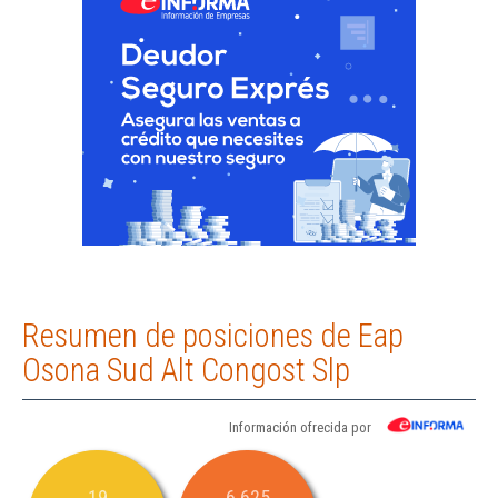
Resumen de posiciones de Eap
Osona Sud Alt Congost Slp
Información ofrecida por
19
6.625