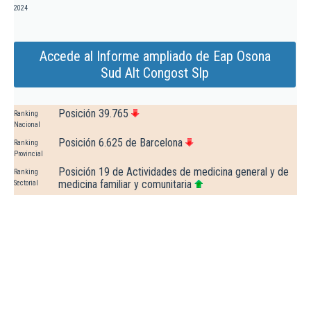
2024
Accede al Informe ampliado de Eap Osona
Sud Alt Congost Slp
Posición 39.765
Ranking
Nacional
Posición 6.625 de Barcelona
Ranking
Provincial
Posición 19 de Actividades de medicina general y de
Ranking
medicina familiar y comunitaria
Sectorial