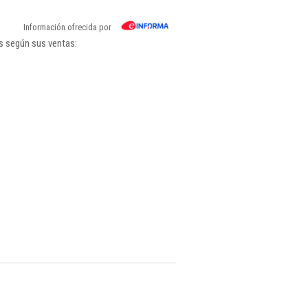
Información ofrecida por
gs según sus ventas: