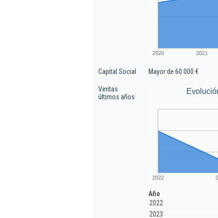
2020
2021
Capital Social
Mayor de 60.000 €
Ventas
Evolució
últimos años
2022
Año
2022
2023