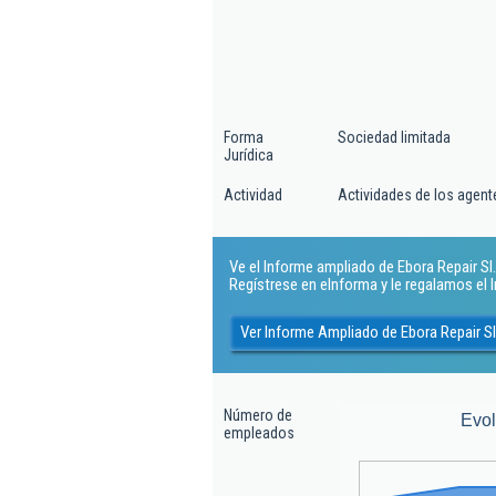
Forma
Sociedad limitada
Jurídica
Actividad
Actividades de los agent
Ve el Informe ampliado de Ebora Repair Sl..
Regístrese en eInforma y le regalamos el
Ver Informe Ampliado de Ebora Repair Sl
Número de
Evo
empleados