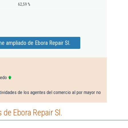
62,59 %
me ampliado de Ebora Repair Sl.
ledo
ividades de los agentes del comercio al por mayor no
de Ebora Repair Sl.