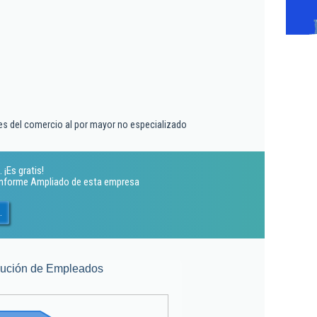
es del comercio al por mayor no especializado
 ¡Es gratis!
 Informe Ampliado de esta empresa
.
lución de Empleados