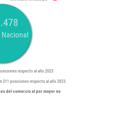
.478
 Nacional
osiciones respecto al año 2023.
en 211 posiciones respecto al año 2023.
tes del comercio al por mayor no