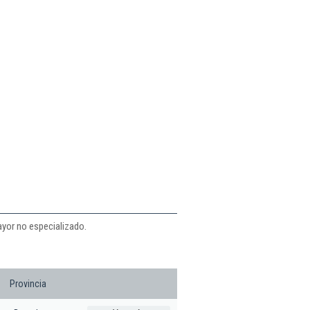
ayor no especializado.
Provincia