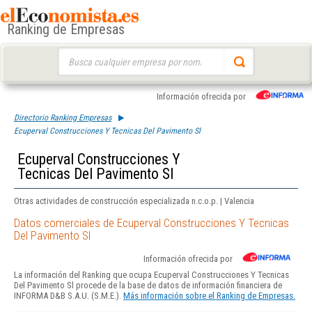
Ranking de Empresas
Buscar:
Información ofrecida por
Directorio Ranking Empresas
Ecuperval Construcciones Y Tecnicas Del Pavimento Sl
Ecuperval Construcciones Y
Tecnicas Del Pavimento Sl
Otras actividades de construcción especializada n.c.o.p. | Valencia
Datos comerciales de Ecuperval Construcciones Y Tecnicas
Del Pavimento Sl
Información ofrecida por
La información del Ranking que ocupa Ecuperval Construcciones Y Tecnicas
Del Pavimento Sl procede de la base de datos de información financiera de
INFORMA D&B S.A.U. (S.M.E.).
Más información sobre el Ranking de Empresas.