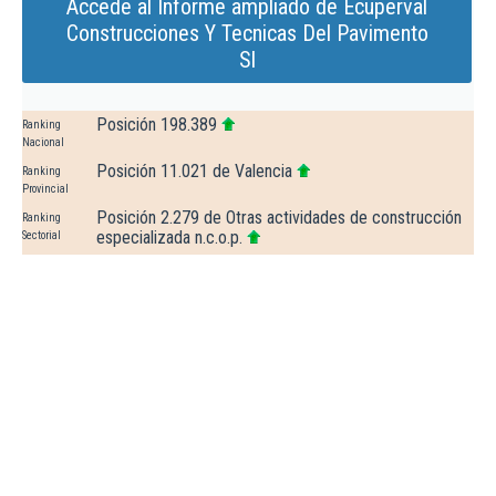
Accede al Informe ampliado de Ecuperval
Construcciones Y Tecnicas Del Pavimento
Sl
Posición 198.389
Ranking
Nacional
Posición 11.021 de Valencia
Ranking
Provincial
Posición 2.279 de Otras actividades de construcción
Ranking
especializada n.c.o.p.
Sectorial