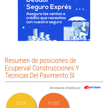
Resumen de posiciones de
Ecuperval Construcciones Y
Tecnicas Del Pavimento Sl
Información ofrecida por
2.279
11.021