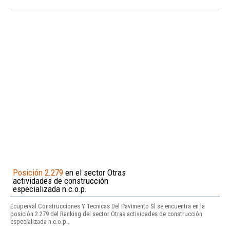
Posición 2.279
en el sector Otras
actividades de construcción
especializada n.c.o.p.
Ecuperval Construcciones Y Tecnicas Del Pavimento Sl se encuentra en la
posición 2.279 del Ranking del sector Otras actividades de construcción
especializada n.c.o.p..