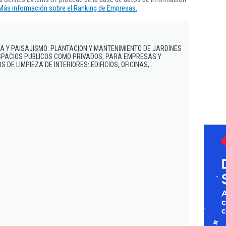
Más información sobre el Ranking de Empresas.
.
IA Y PAISAJISMO: PLANTACION Y MANTENIMIENTO DE JARDINES
SPACIOS PUBLICOS COMO PRIVADOS, PARA EMPRESAS Y
 DE LIMPIEZA DE INTERIORES: EDIFICIOS, OFICINAS,...