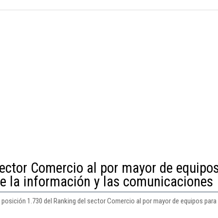
sector Comercio al por mayor de equipo
de la información y las comunicaciones
la posición 1.730 del Ranking del sector Comercio al por mayor de equipos para 