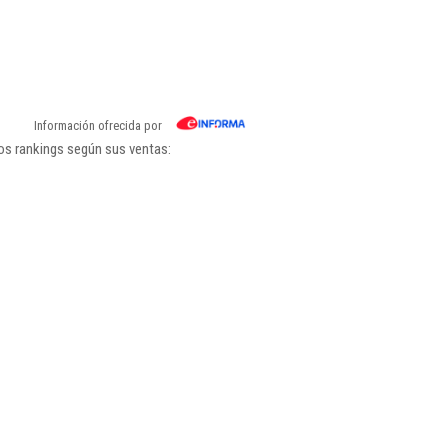
Información ofrecida por
los rankings según sus ventas: