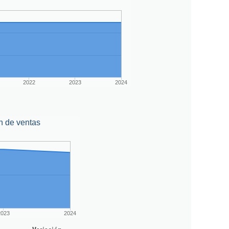
2022
2023
2024
n de ventas
2023
2024