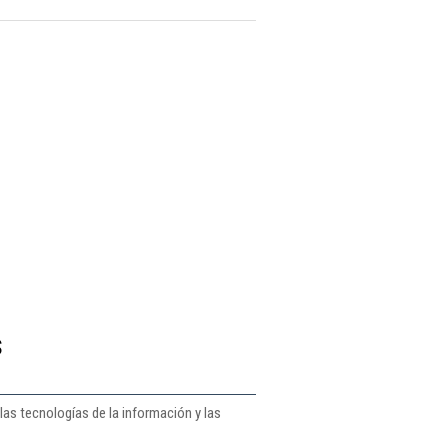
s
las tecnologías de la información y las