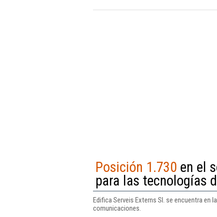
Posición 1.730
en el 
para las tecnologías 
Edifica Serveis Externs Sl. se encuentra en 
comunicaciones.