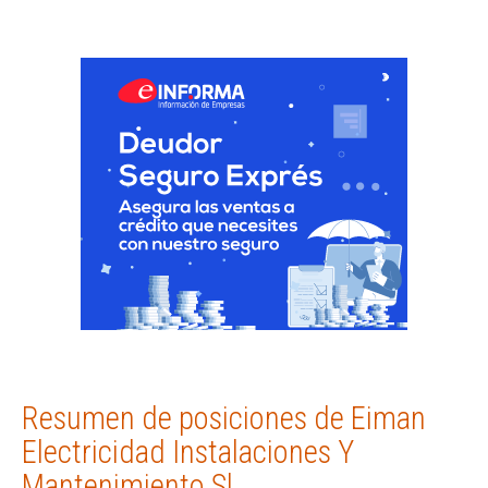
Resumen de posiciones de Eiman
Electricidad Instalaciones Y
Mantenimiento Sl