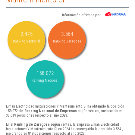
Información ofrecida por
2.475
3.564
Ranking Sectorial
Ranking Zaragoza
158.072
Ranking Nacional
Eiman Electricidad Instalaciones Y Mantenimiento Sl ha obtenido la posición
158.072 del
Ranking Nacional de Empresas
según ventas , mejorando en
33.019 posiciones respecto al año 2023.
En el
Ranking de Zaragoza
según ventas, la empresa Eiman Electricidad
Instalaciones Y Mantenimiento Sl en 2024 ha conseguido la posición 3.564 ,
mejorando en 819 posiciones respecto al año 2023.