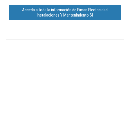
Acceda a toda la información de Eiman Electricidad
Instalaciones Y Mantenimiento Sl