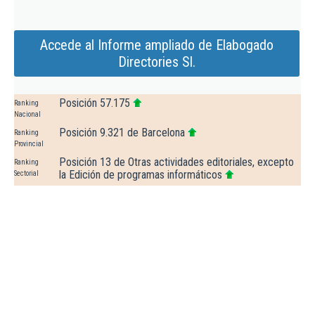
Accede al Informe ampliado de Elabogado
Directories Sl.
Posición 57.175
Ranking
Nacional
Posición 9.321 de Barcelona
Ranking
Provincial
Posición 13 de Otras actividades editoriales, excepto
Ranking
la Edición de programas informáticos
Sectorial