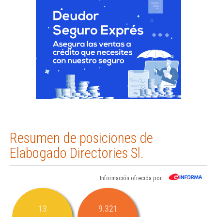
Resumen de posiciones de
Elabogado Directories Sl.
Información ofrecida por
13
9.321