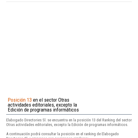
Posición 13
en el sector Otras
actividades editoriales, excepto la
Edición de programas informáticos
Elabogado Directories Sl. se encuentra en la posición 13 del Ranking del sector
Otras actividades editoriales, excepto la Edición de programas informáticos.
A continuación podrá consultar la posición en el ranking de Elabogado