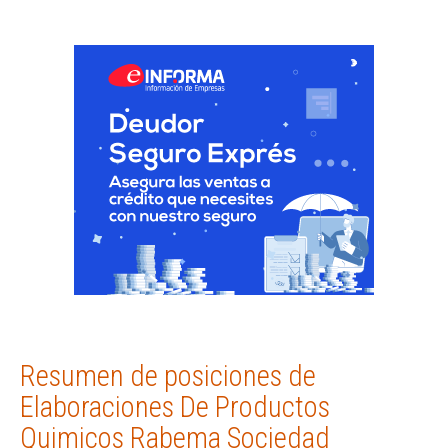
Resumen de posiciones de
Elaboraciones De Productos
Quimicos Rabema Sociedad