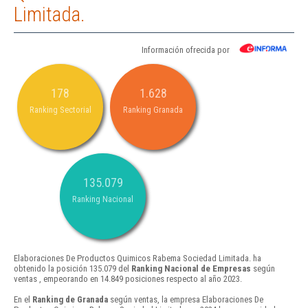
Limitada.
Información ofrecida por
178
1.628
Ranking Sectorial
Ranking Granada
135.079
Ranking Nacional
Elaboraciones De Productos Quimicos Rabema Sociedad Limitada. ha
obtenido la posición 135.079 del
Ranking Nacional de Empresas
según
ventas , empeorando en 14.849 posiciones respecto al año 2023.
En el
Ranking de Granada
según ventas, la empresa Elaboraciones De