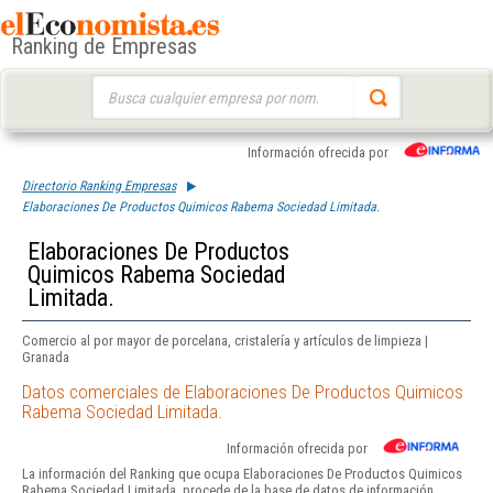
Ranking de Empresas
Buscar:
Información ofrecida por
Directorio Ranking Empresas
Elaboraciones De Productos Quimicos Rabema Sociedad Limitada.
Elaboraciones De Productos
Quimicos Rabema Sociedad
Limitada.
Comercio al por mayor de porcelana, cristalería y artículos de limpieza |
Granada
Datos comerciales de Elaboraciones De Productos Quimicos
Rabema Sociedad Limitada.
Información ofrecida por
La información del Ranking que ocupa Elaboraciones De Productos Quimicos
Rabema Sociedad Limitada. procede de la base de datos de información