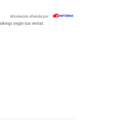
Información ofrecida por
rankings según sus ventas: