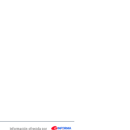
Información ofrecida por