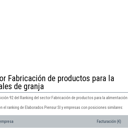
or Fabricación de productos para la
les de granja
ición 92 del Ranking del sector Fabricación de productos para la alimentación
en el ranking de Elaborados Piensur Sl y empresas con posiciones similares:
 empresa
Facturación (€)