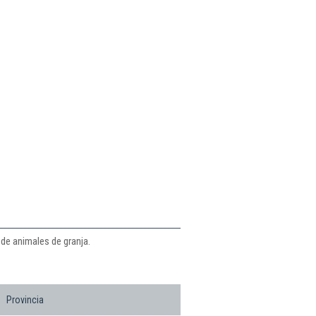
 de animales de granja.
Provincia