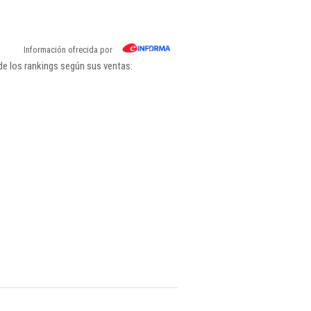
Información ofrecida por
de los rankings según sus ventas: