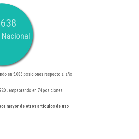
.638
 Nacional
ndo en 5.086 posiciones respecto al año
 920 , empeorando en 74 posiciones
or mayor de otros artículos de uso