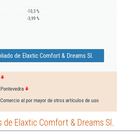
-10,3 %
-3,99 %
liado de Elaxtic Comfort & Dreams Sl.
 Pontevedra
Comercio al por mayor de otros artículos de uso
 de Elaxtic Comfort & Dreams Sl.