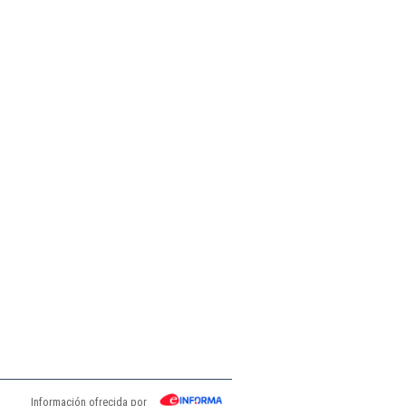
Información ofrecida por