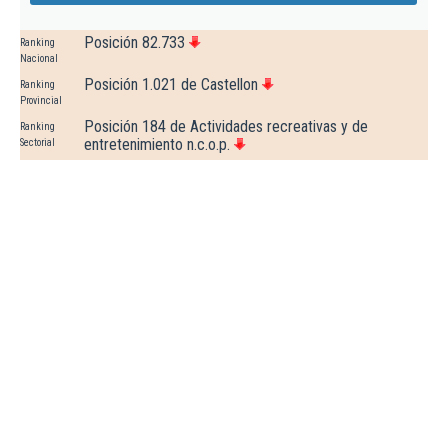
Posición 82.733
Ranking
Nacional
Posición 1.021 de Castellon
Ranking
Provincial
Posición 184 de Actividades recreativas y de
Ranking
entretenimiento n.c.o.p.
Sectorial