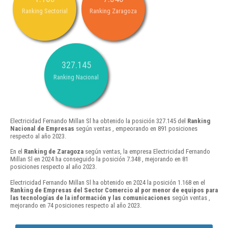
Ranking Sectorial
Ranking Zaragoza
327.145
Ranking Nacional
Electricidad Fernando Millan Sl ha obtenido la posición 327.145 del
Ranking
Nacional de Empresas
según ventas , empeorando en 891 posiciones
respecto al año 2023.
En el
Ranking de Zaragoza
según ventas, la empresa Electricidad Fernando
Millan Sl en 2024 ha conseguido la posición 7.348 , mejorando en 81
posiciones respecto al año 2023.
Electricidad Fernando Millan Sl ha obtenido en 2024 la posición 1.168 en el
Ranking de Empresas del Sector Comercio al por menor de equipos para
las tecnologías de la información y las comunicaciones
según ventas ,
mejorando en 74 posiciones respecto al año 2023.