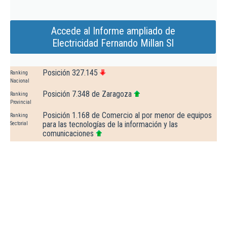
Accede al Informe ampliado de
Electricidad Fernando Millan Sl
Posición 327.145
Ranking
Nacional
Posición 7.348 de Zaragoza
Ranking
Provincial
Posición 1.168 de Comercio al por menor de equipos
Ranking
para las tecnologías de la información y las
Sectorial
comunicaciones