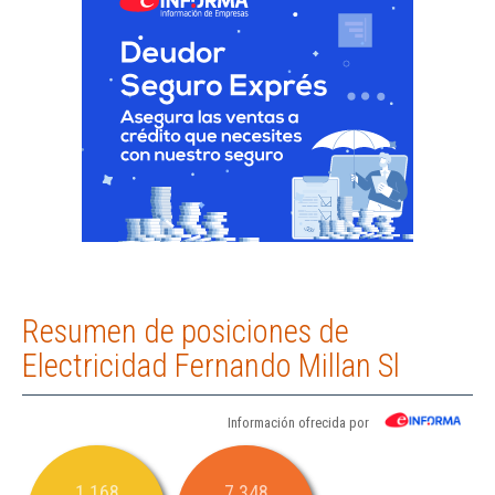
Resumen de posiciones de
Electricidad Fernando Millan Sl
Información ofrecida por
1.168
7.348