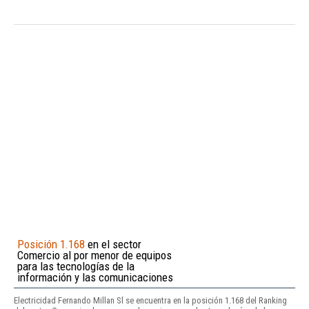
Posición 1.168
en el sector
Comercio al por menor de equipos
para las tecnologías de la
información y las comunicaciones
Electricidad Fernando Millan Sl se encuentra en la posición 1.168 del Ranking