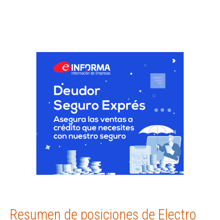
Resumen de posiciones de Electro