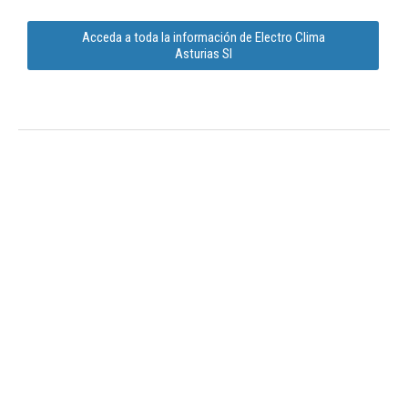
Acceda a toda la información de Electro Clima
Asturias Sl