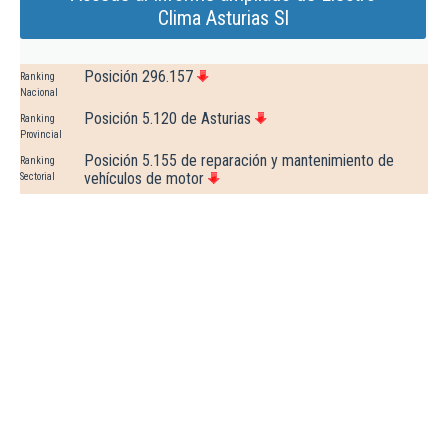
Clima Asturias Sl
Posición 296.157
Ranking
Nacional
Posición 5.120 de Asturias
Ranking
Provincial
Posición 5.155 de reparación y mantenimiento de
Ranking
vehículos de motor
Sectorial