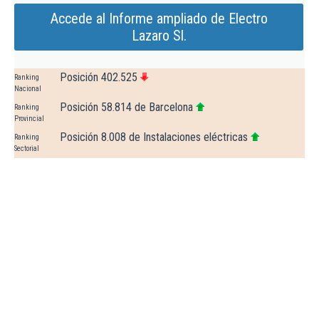
Accede al Informe ampliado de Electro
Lazaro Sl.
Posición 402.525
Ranking
Nacional
Posición 58.814 de Barcelona
Ranking
Provincial
Posición 8.008 de Instalaciones eléctricas
Ranking
Sectorial