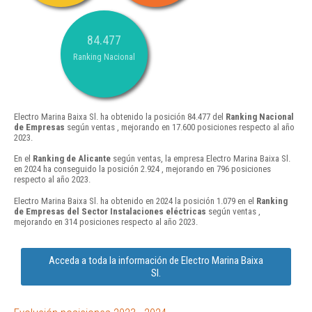
84.477
Ranking Nacional
Electro Marina Baixa Sl. ha obtenido la posición 84.477 del
Ranking Nacional
de Empresas
según ventas , mejorando en 17.600 posiciones respecto al año
2023.
En el
Ranking de Alicante
según ventas, la empresa Electro Marina Baixa Sl.
en 2024 ha conseguido la posición 2.924 , mejorando en 796 posiciones
respecto al año 2023.
Electro Marina Baixa Sl. ha obtenido en 2024 la posición 1.079 en el
Ranking
de Empresas del Sector Instalaciones eléctricas
según ventas ,
mejorando en 314 posiciones respecto al año 2023.
Acceda a toda la información de Electro Marina Baixa
Sl.