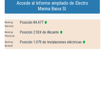
Accede al Informe ampliado de Electro
Marina Baixa Sl.
Posición 84.477
Ranking
Nacional
Posición 2.924 de Alicante
Ranking
Provincial
Posición 1.079 de Instalaciones eléctricas
Ranking
Sectorial