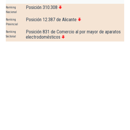
Posición 310.308
Ranking
Nacional
Posición 12.387 de Alicante
Ranking
Provincial
Posición 831 de Comercio al por mayor de aparatos
Ranking
electrodomésticos
Sectorial