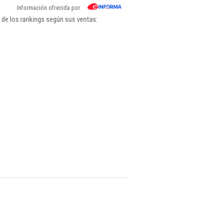
Información ofrecida por
 de los rankings según sus ventas: