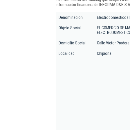
información financiera de INFORMA D&B S.A.
Denominación
Electrodomesticos 
Objeto Social
EL COMERCIO DE MA
ELECTRODOMESTIC
Domicilio Social
Calle Victor Pradera 
Localidad
Chipiona