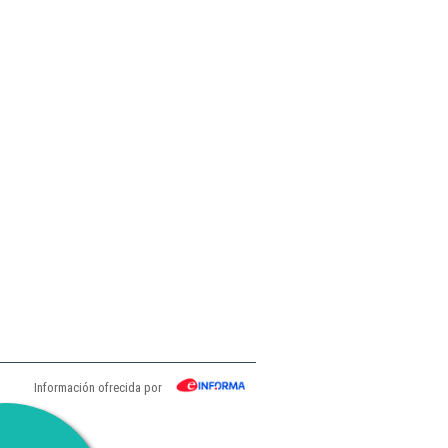
Información ofrecida por