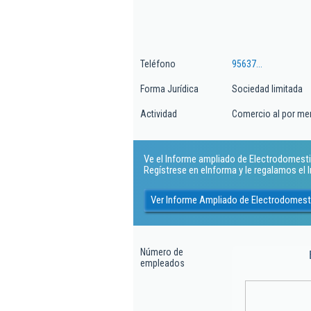
Teléfono
95637...
Forma Jurídica
Sociedad limitada
Actividad
Comercio al por me
Ve el Informe ampliado de Electrodomestic
Regístrese en eInforma y le regalamos el
Ver Informe Ampliado de Electrodomest
Número de
empleados