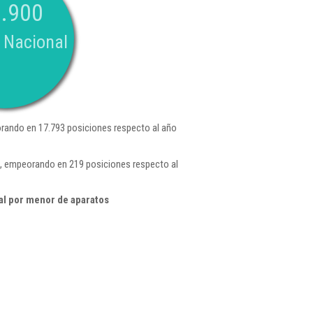
.900
 Nacional
rando en 17.793 posiciones respecto al año
 , empeorando en 219 posiciones respecto al
al por menor de aparatos