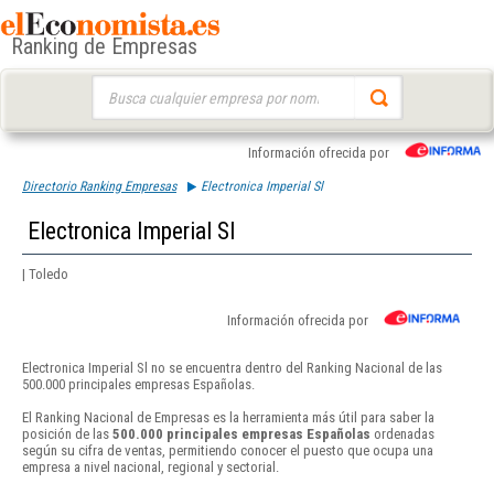
Ranking de Empresas
Buscar:
Información ofrecida por
Directorio Ranking Empresas
Electronica Imperial Sl
Electronica Imperial Sl
| Toledo
Información ofrecida por
Electronica Imperial Sl no se encuentra dentro del Ranking Nacional de las
500.000 principales empresas Españolas.
El Ranking Nacional de Empresas es la herramienta más útil para saber la
posición de las
500.000 principales empresas Españolas
ordenadas
según su cifra de ventas, permitiendo conocer el puesto que ocupa una
empresa a nivel nacional, regional y sectorial.