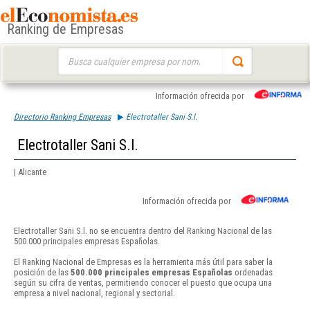
Ranking de Empresas
Buscar:
Información ofrecida por
Directorio Ranking Empresas
Electrotaller Sani S.l.
Electrotaller Sani S.l.
| Alicante
Información ofrecida por
Electrotaller Sani S.l. no se encuentra dentro del Ranking Nacional de las
500.000 principales empresas Españolas.
El Ranking Nacional de Empresas es la herramienta más útil para saber la
posición de las
500.000 principales empresas Españolas
ordenadas
según su cifra de ventas, permitiendo conocer el puesto que ocupa una
empresa a nivel nacional, regional y sectorial.