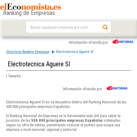
Ranking de Empresas
Buscar:
Información ofrecida por
Directorio Ranking Empresas
Electrotecnica Aguere Sl
Electrotecnica Aguere Sl
| Tenerife
Información ofrecida por
Electrotecnica Aguere Sl no se encuentra dentro del Ranking Nacional de las
500.000 principales empresas Españolas.
El Ranking Nacional de Empresas es la herramienta más útil para saber la
posición de las
500.000 principales empresas Españolas
ordenadas
según su cifra de ventas, permitiendo conocer el puesto que ocupa una
empresa a nivel nacional, regional y sectorial.