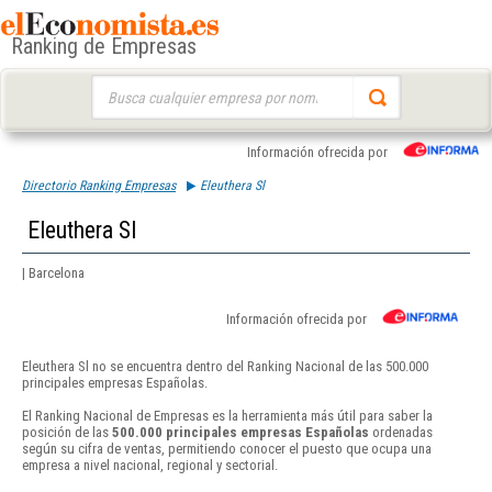
Ranking de Empresas
Buscar:
Información ofrecida por
Directorio Ranking Empresas
Eleuthera Sl
Eleuthera Sl
| Barcelona
Información ofrecida por
Eleuthera Sl no se encuentra dentro del Ranking Nacional de las 500.000
principales empresas Españolas.
El Ranking Nacional de Empresas es la herramienta más útil para saber la
posición de las
500.000 principales empresas Españolas
ordenadas
según su cifra de ventas, permitiendo conocer el puesto que ocupa una
empresa a nivel nacional, regional y sectorial.