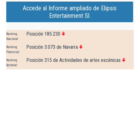
Accede al Informe ampliado de Elipsis
Entertainment Sl.
Posición 185.230
Ranking
Nacional
Posición 3.073 de Navarra
Ranking
Provincial
Posición 315 de Actividades de artes escénicas
Ranking
Sectorial