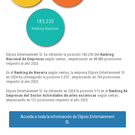
185.230
Ranking Nacional
Elipsis Entertainment Sl. ha obtenido la posición 185.230 del
Ranking
Nacional de Empresas
según ventas , empeorando en 48.485 posiciones
respecto al año 2023.
En el
Ranking de Navarra
según ventas, la empresa Elipsis Entertainment Sl.
en 2024 ha conseguido la posición 3.073 , empeorando en 734 posiciones
respecto al año 2023.
Elipsis Entertainment Sl. ha obtenido en 2024 la posición 315 en el
Ranking de
Empresas del Sector Actividades de artes escénicas
según ventas ,
empeorando en 121 posiciones respecto al año 2023.
Acceda a toda la información de Elipsis Entertainment
Sl.