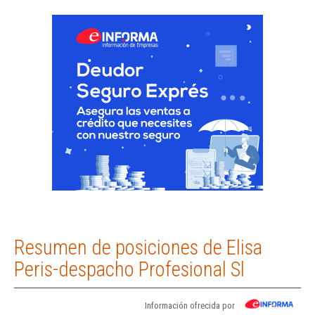
Resumen de posiciones de Elisa
Peris-despacho Profesional Sl
Información ofrecida por