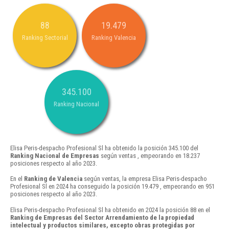
88
19.479
Ranking Sectorial
Ranking Valencia
345.100
Ranking Nacional
Elisa Peris-despacho Profesional Sl ha obtenido la posición 345.100 del
Ranking Nacional de Empresas
según ventas , empeorando en 18.237
posiciones respecto al año 2023.
En el
Ranking de Valencia
según ventas, la empresa Elisa Peris-despacho
Profesional Sl en 2024 ha conseguido la posición 19.479 , empeorando en 951
posiciones respecto al año 2023.
Elisa Peris-despacho Profesional Sl ha obtenido en 2024 la posición 88 en el
Ranking de Empresas del Sector Arrendamiento de la propiedad
intelectual y productos similares, excepto obras protegidas por