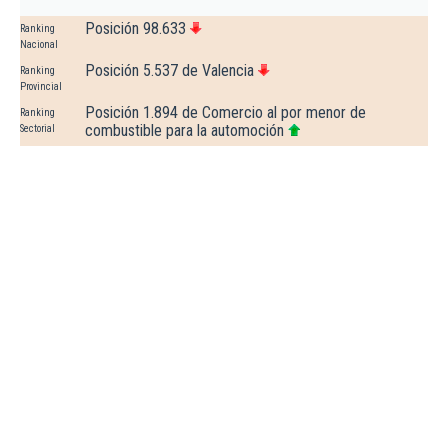
Posición 98.633
Ranking
Nacional
Posición 5.537 de Valencia
Ranking
Provincial
Posición 1.894 de Comercio al por menor de
Ranking
combustible para la automoción
Sectorial