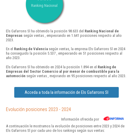
Ranking Nacional
Els Gafarrons Sl ha obtenido la posición 98.633 del
Ranking Nacional de
Empresas
según ventas , empeorando en 1.641 posiciones respecto al año
2023.
En el
Ranking de Valencia
según ventas, la empresa Els Gafarrons Sl en 2024
ha conseguido la posición 5.537 , empeorando en 51 posiciones respecto al
año 2023.
Els Gafarrons Sl ha obtenido en 2024 la posición 1.894 en el
Ranking de
Empresas del Sector Comercio al por menor de combustible para la
automoción
según ventas , mejorando en 95 posiciones respecto al año 2023.
Acceda a toda la información de Els Gafarrons Sl
Evolución posiciones 2023 - 2024
Información ofrecida por
A continuación le mostramos la evolución de posiciones entre 2023 y 2024 de
Els Gafarrons Sl por cada uno de los rankings según sus ventas: