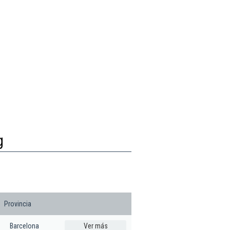
g
Provincia
Barcelona
Ver más