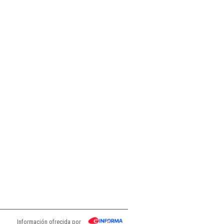
Información ofrecida por