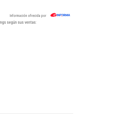
Información ofrecida por
ings según sus ventas: