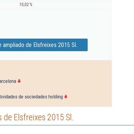
10,02 %
 ampliado de Elsfreixes 2015 Sl.
arcelona
tividades de sociedades holding
de Elsfreixes 2015 Sl.