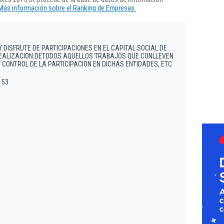
Más información sobre el Ranking de Empresas.
Y DISFRUTE DE PARTICIPACIONES EN EL CAPITAL SOCIAL DE
REALIZACION DETODOS AQUELLOS TRABAJOS QUE CONLLEVEN
Y CONTROL DE LA PARTICIPACION EN DICHAS ENTIDADES, ETC
, 53