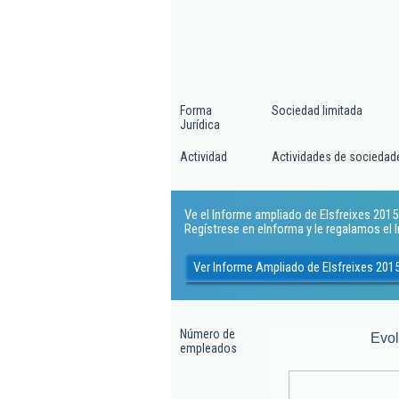
Forma
Sociedad limitada
Jurídica
Actividad
Actividades de sociedad
Ve el Informe ampliado de Elsfreixes 2015 S
Regístrese en eInforma y le regalamos el
Ver Informe Ampliado de Elsfreixes 2015
Número de
Evo
empleados