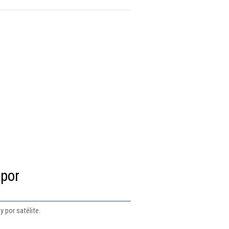
 por
 por satélite.