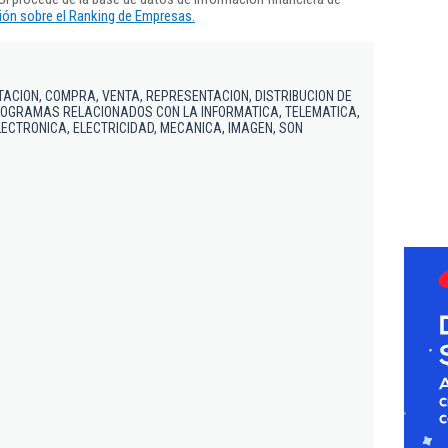
ón sobre el Ranking de Empresas.
TACION, COMPRA, VENTA, REPRESENTACION, DISTRIBUCION DE
ROGRAMAS RELACIONADOS CON LA INFORMATICA, TELEMATICA,
LECTRONICA, ELECTRICIDAD, MECANICA, IMAGEN, SON