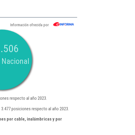
Información ofrecida por
.506
 Nacional
ones respecto al año 2023.
 3.477 posiciones respecto al año 2023.
es por cable, inalámbricas y por