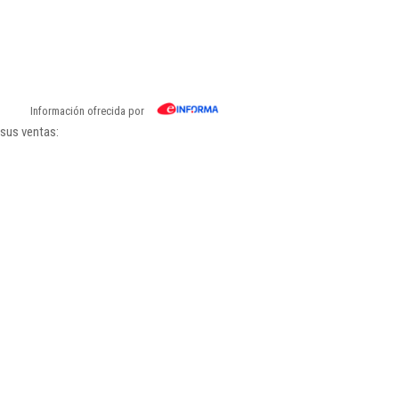
Información ofrecida por
 sus ventas: