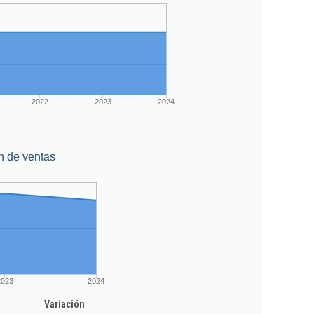
2022
2023
2024
n de ventas
2023
2024
Variación