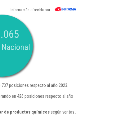
Información ofrecida por
.065
 Nacional
.737 posiciones respecto al año 2023.
orando en 426 posiciones respecto al año
or de productos químicos
según ventas ,