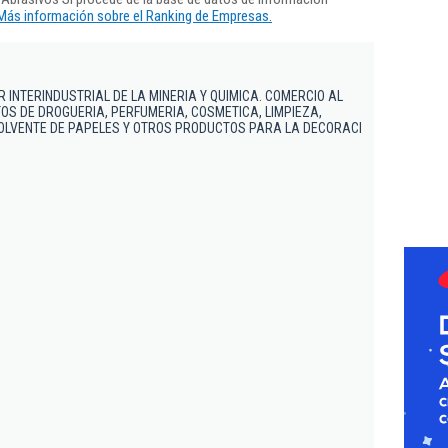
Más información sobre el Ranking de Empresas.
 INTERINDUSTRIAL DE LA MINERIA Y QUIMICA. COMERCIO AL
S DE DROGUERIA, PERFUMERIA, COSMETICA, LIMPIEZA,
SOLVENTE DE PAPELES Y OTROS PRODUCTOS PARA LA DECORACI