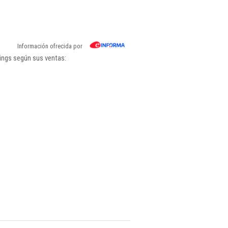
Información ofrecida por
ings según sus ventas: