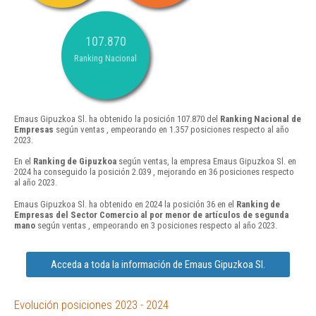
107.870
Ranking Nacional
Emaus Gipuzkoa Sl. ha obtenido la posición 107.870 del
Ranking Nacional de
Empresas
según ventas , empeorando en 1.357 posiciones respecto al año
2023.
En el
Ranking de Gipuzkoa
según ventas, la empresa Emaus Gipuzkoa Sl. en
2024 ha conseguido la posición 2.039 , mejorando en 36 posiciones respecto
al año 2023.
Emaus Gipuzkoa Sl. ha obtenido en 2024 la posición 36 en el
Ranking de
Empresas del Sector Comercio al por menor de artículos de segunda
mano
según ventas , empeorando en 3 posiciones respecto al año 2023.
Acceda a toda la información de Emaus Gipuzkoa Sl.
Evolución posiciones 2023 - 2024