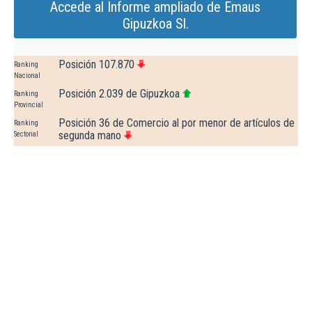
Accede al Informe ampliado de Emaus
Gipuzkoa Sl.
Posición 107.870
Ranking
Nacional
Posición 2.039 de Gipuzkoa
Ranking
Provincial
Posición 36 de Comercio al por menor de artículos de
Ranking
segunda mano
Sectorial