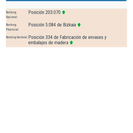
Posición 203.070
Ranking
Nacional
Posición 5.084 de Bizkaia
Ranking
Provincial
Posición 334 de Fabricación de envases y
Ranking Sectorial
embalajes de madera