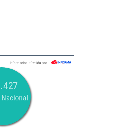
Información ofrecida por
.427
 Nacional