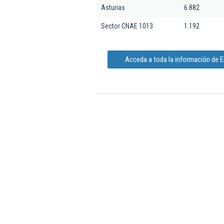
Asturias
6.882
Sector CNAE 1013
1.192
Acceda a toda la información de 