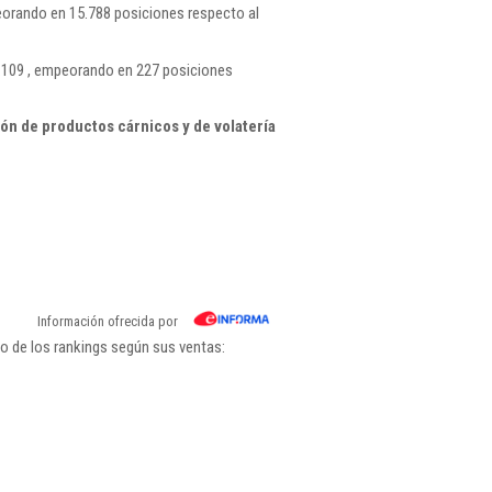
orando en 15.788 posiciones respecto al
.109 , empeorando en 227 posiciones
ón de productos cárnicos y de volatería
Información ofrecida por
o de los rankings según sus ventas: