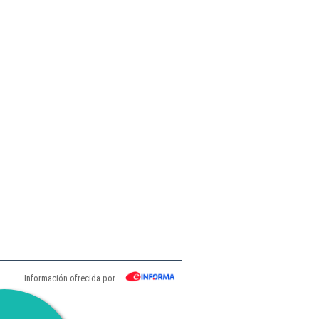
Información ofrecida por