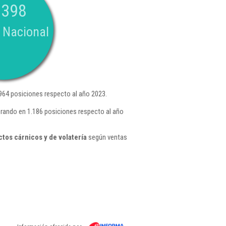
.398
 Nacional
64 posiciones respecto al año 2023.
orando en 1.186 posiciones respecto al año
tos cárnicos y de volatería
según ventas