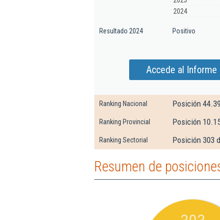
2023
2024
Resultado 2024
Positivo
Accede al Informe 
Posición 44.3
Ranking Nacional
Posición 10.1
Ranking Provincial
Posición 303 d
Ranking Sectorial
Resumen de posiciones 